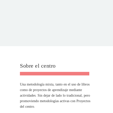
Sobre el centro
Una metodología mixta, tanto en el uso de libros
como de proyectos de aprendizaje mediante
actividades. Sin dejar de lado lo tradicional, pero
promoviendo metodologías activas con Proyectos
del centro.