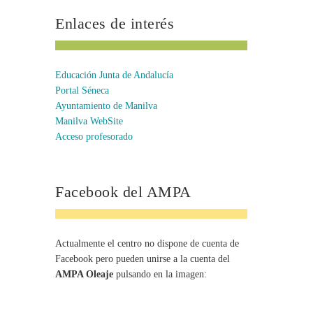
Enlaces de interés
Educación Junta de Andalucía
Portal Séneca
Ayuntamiento de Manilva
Manilva WebSite
Acceso profesorado
Facebook del AMPA
Actualmente el centro no dispone de cuenta de
Facebook pero pueden unirse a la cuenta del
AMPA Oleaje
pulsando en la imagen: