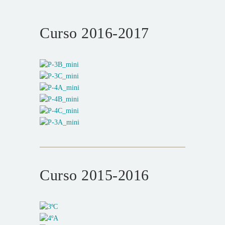
Curso 2016-2017
Curso 2015-2016