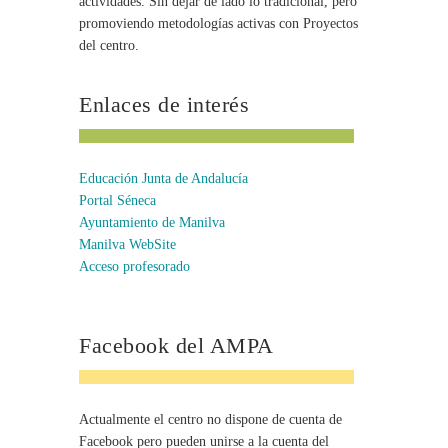
actividades. Sin dejar de lado lo tradicional, pero
promoviendo metodologías activas con Proyectos
del centro.
Enlaces de interés
Educación Junta de Andalucía
Portal Séneca
Ayuntamiento de Manilva
Manilva WebSite
Acceso profesorado
Facebook del AMPA
Actualmente el centro no dispone de cuenta de
Facebook pero pueden unirse a la cuenta del