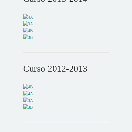
Curso 2012-2013