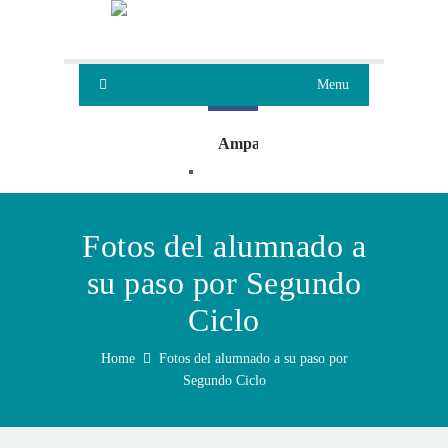
Menu
Ampa
Oleaje
Fotos del alumnado a
su paso por Segundo
Ciclo
Home
Fotos del alumnado a su paso por
Segundo Ciclo