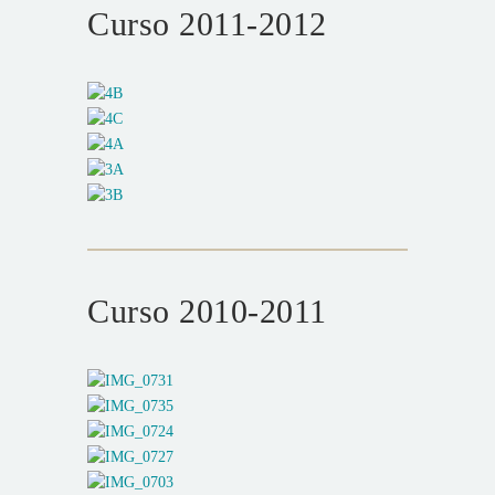
Curso 2011-2012
Curso 2010-2011