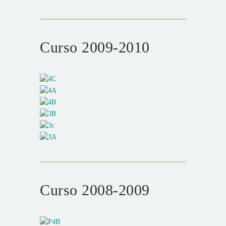
Curso 2009-2010
Curso 2008-2009