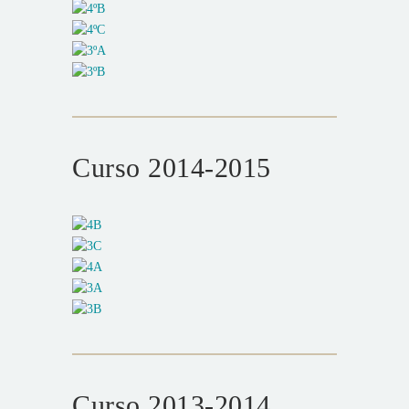
Curso 2014-2015
Curso 2013-2014