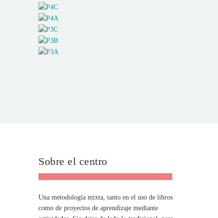
Sobre el centro
Una metodología mixta, tanto en el uso de libros
como de proyectos de aprendizaje mediante