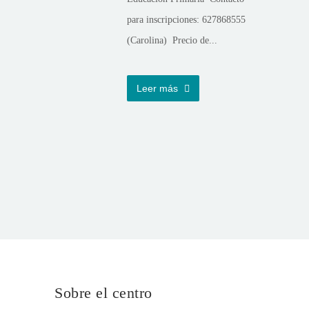
para inscripciones: 627868555
(Carolina) Precio de...
Leer más
Sobre el centro