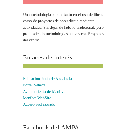
Una metodología mixta, tanto en el uso de libros
como de proyectos de aprendizaje mediante
actividades. Sin dejar de lado lo tradicional, pero
promoviendo metodologías activas con Proyectos
del centro.
Enlaces de interés
Educación Junta de Andalucía
Portal Séneca
Ayuntamiento de Manilva
Manilva WebSite
Acceso profesorado
Facebook del AMPA