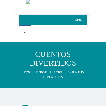
Menu
CUENTOS
DIVERTIDOS
Home
Noticias
Infantil
CUENTOS
DIVERTIDOS