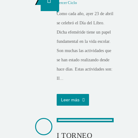
Tercer Ciclo
Como cada año, ayer 23 de abril
se celebró el Día del Libro.
Dicha efeméride tiene un papel
fundamental en la vida escolar.
Son muchas las actividades que
se han estado realizando desde
hace días. Estas actividades son:
II...
Leer más
I TORNEO