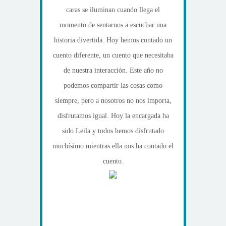
caras se iluminan cuando llega el
momento de sentarnos a escuchar una
historia divertida. Hoy hemos contado un
cuento diferente, un cuento que necesitaba
de nuestra interacción. Este año no
podemos compartir las cosas como
siempre, pero a nosotros no nos importa,
disfrutamos igual. Hoy la encargada ha
sido Leila y todos hemos disfrutado
muchísimo mientras ella nos ha contado el
cuento.