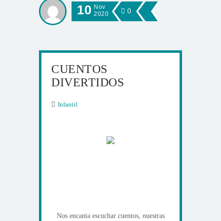
10
Nov
0
2020
CUENTOS
DIVERTIDOS
Infantil
Nos encanta escuchar cuentos, nuestras