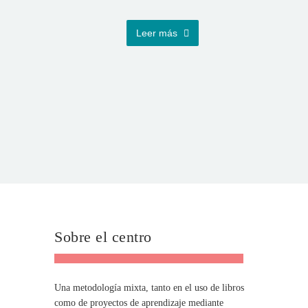
Leer más
Sobre el centro
Una metodología mixta, tanto en el uso de libros
como de proyectos de aprendizaje mediante