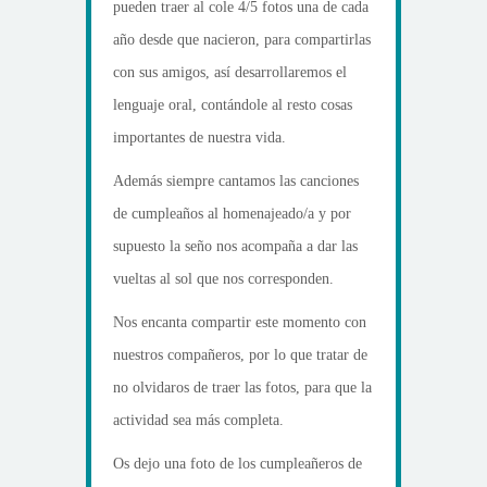
pueden traer al cole 4/5 fotos una de cada
año desde que nacieron, para compartirlas
con sus amigos, así desarrollaremos el
lenguaje oral, contándole al resto cosas
importantes de nuestra vida.
Además siempre cantamos las canciones
de cumpleaños al homenajeado/a y por
supuesto la seño nos acompaña a dar las
vueltas al sol que nos corresponden.
Nos encanta compartir este momento con
nuestros compañeros, por lo que tratar de
no olvidaros de traer las fotos, para que la
actividad sea más completa.
Os dejo una foto de los cumpleañeros de