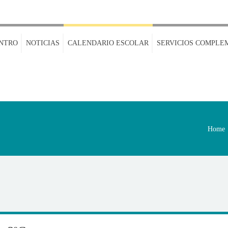
NTRO
NOTICIAS
CALENDARIO ESCOLAR
SERVICIOS COMPLE
Home