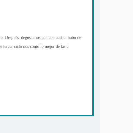
do. Después, degustamos pan con aceite. hubo de
 tercer ciclo nos contó lo mejor de las 8