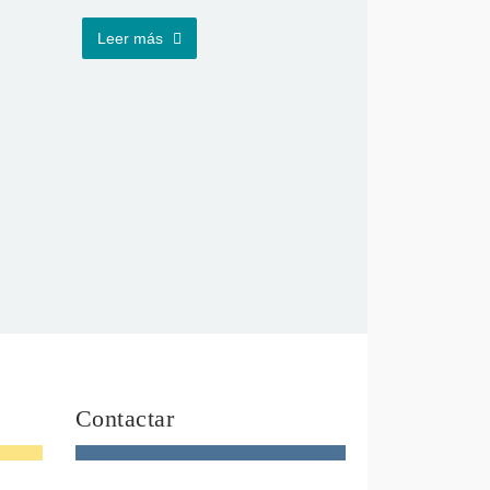
Leer más
Contactar