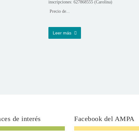
inscripciones: 627868555 (Carolina)
Precio de...
Leer más
ces de interés
Facebook del AMPA