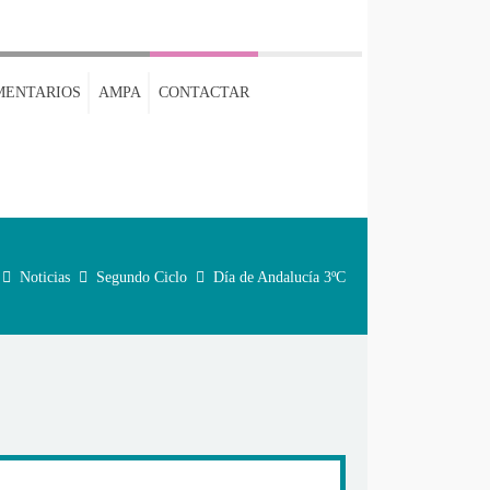
MENTARIOS
AMPA
CONTACTAR
Noticias
Segundo Ciclo
Día de Andalucía 3ºC