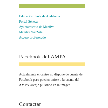
Educación Junta de Andalucía
Portal Séneca
Ayuntamiento de Manilva
Manilva WebSite
Acceso profesorado
Facebook del AMPA
Actualmente el centro no dispone de cuenta de
Facebook pero pueden unirse a la cuenta del
AMPA Oleaje
pulsando en la imagen:
Contactar