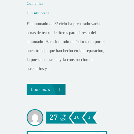
Comunica
Biblioteca
El alumnado de 3º ciclo ha preparado varias
obras de teatro de títeres para el resto del
alumnado. Han sido todo un éxito tanto por el
buen trabajo que han hecho en la preparación,
la puesta en escena y la construcción de
escenarios y...
Leer más
27
Sep
0
2021