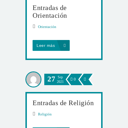
Entradas de
Orientación
Orientación
Leer más
27
Sep
0
2021
Entradas de Religión
Religión