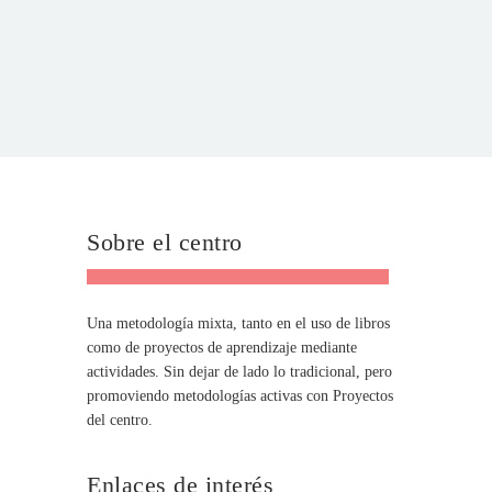
Sobre el centro
Una metodología mixta, tanto en el uso de libros
como de proyectos de aprendizaje mediante
actividades. Sin dejar de lado lo tradicional, pero
promoviendo metodologías activas con Proyectos
del centro.
Enlaces de interés