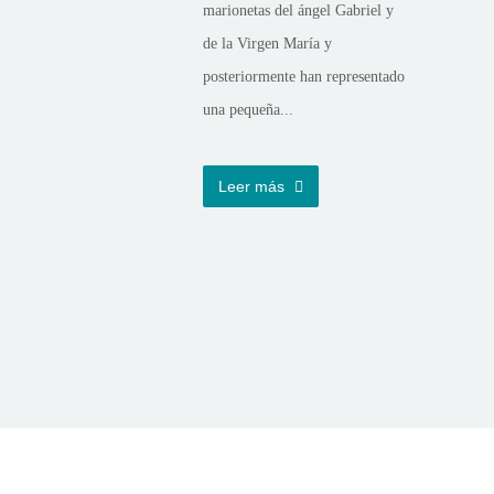
marionetas del ángel Gabriel y
de la Virgen María y
posteriormente han representado
una pequeña...
Leer más