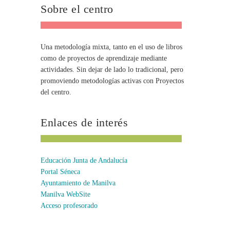
Sobre el centro
Una metodología mixta, tanto en el uso de libros
como de proyectos de aprendizaje mediante
actividades. Sin dejar de lado lo tradicional, pero
promoviendo metodologías activas con Proyectos
del centro.
Enlaces de interés
Educación Junta de Andalucía
Portal Séneca
Ayuntamiento de Manilva
Manilva WebSite
Acceso profesorado