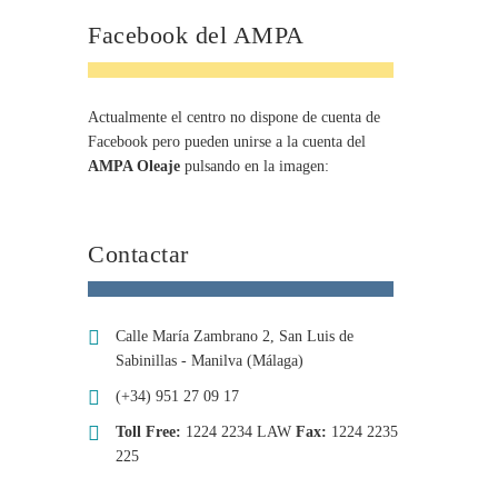
Facebook del AMPA
Actualmente el centro no dispone de cuenta de
Facebook pero pueden unirse a la cuenta del
AMPA Oleaje
pulsando en la imagen:
Contactar
Calle María Zambrano 2, San Luis de
Sabinillas - Manilva (Málaga)
(+34) 951 27 09 17
Toll Free:
1224 2234 LAW
Fax:
1224 2235
225