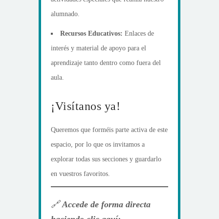
alumnado.
Recursos Educativos:
Enlaces de
interés y material de apoyo para el
aprendizaje tanto dentro como fuera del
aula.
¡Visítanos ya!
Queremos que forméis parte activa de este
espacio, por lo que os invitamos a
explorar todas sus secciones y guardarlo
en vuestros favoritos.
🔗
Accede de forma directa