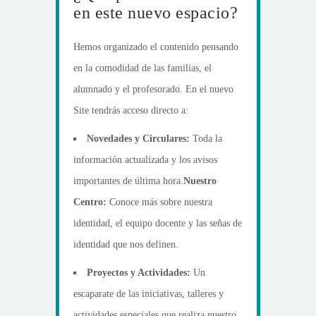
en este nuevo espacio?
Hemos organizado el contenido pensando
en la comodidad de las familias, el
alumnado y el profesorado. En el nuevo
Site tendrás acceso directo a:
Novedades y Circulares:
Toda la
información actualizada y los avisos
importantes de última hora.
Nuestro
Centro:
Conoce más sobre nuestra
identidad, el equipo docente y las señas de
identidad que nos definen.
Proyectos y Actividades:
Un
escaparate de las iniciativas, talleres y
actividades especiales que realiza nuestro