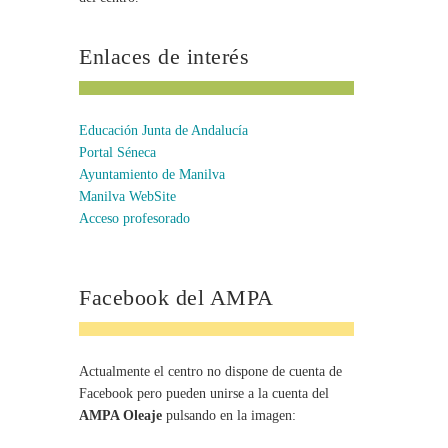
Enlaces de interés
Educación Junta de Andalucía
Portal Séneca
Ayuntamiento de Manilva
Manilva WebSite
Acceso profesorado
Facebook del AMPA
Actualmente el centro no dispone de cuenta de
Facebook pero pueden unirse a la cuenta del
AMPA Oleaje
pulsando en la imagen: