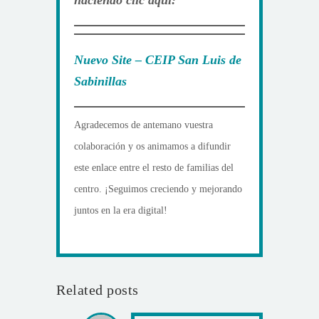
haciendo clic aquí:
Nuevo Site – CEIP San Luis de
Sabinillas
Agradecemos de antemano vuestra
colaboración y os animamos a difundir
este enlace entre el resto de familias del
centro. ¡Seguimos creciendo y mejorando
juntos en la era digital!
Related posts