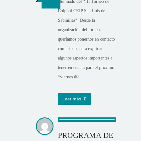
alumnado del *III Torneo de
Colpbol CEIP San Luis de
Sabinillas*: Desde la
organización del torneo
queríamos ponernos en contacto
con ustedes para explicar
algunos aspectos importantes a
tener en cuenta para el próximo
*viernes día...
Leer más
PROGRAMA DE