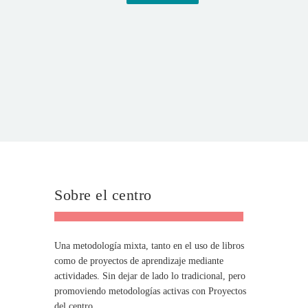
Sobre el centro
Una metodología mixta, tanto en el uso de libros
como de proyectos de aprendizaje mediante
actividades. Sin dejar de lado lo tradicional, pero
promoviendo metodologías activas con Proyectos
del centro.