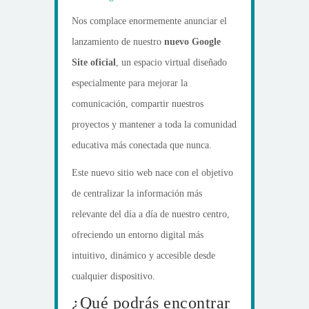
Nos complace enormemente anunciar el
lanzamiento de nuestro
nuevo Google
Site oficial
, un espacio virtual diseñado
especialmente para mejorar la
comunicación, compartir nuestros
proyectos y mantener a toda la comunidad
educativa más conectada que nunca.
Este nuevo sitio web nace con el objetivo
de centralizar la información más
relevante del día a día de nuestro centro,
ofreciendo un entorno digital más
intuitivo, dinámico y accesible desde
cualquier dispositivo.
¿Qué podrás encontrar