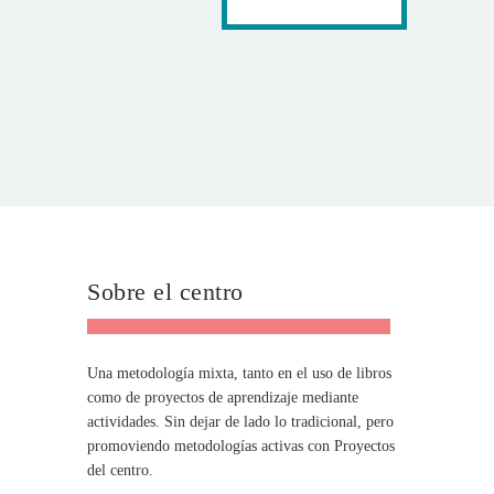
Sobre el centro
Una metodología mixta, tanto en el uso de libros
como de proyectos de aprendizaje mediante
actividades. Sin dejar de lado lo tradicional, pero
promoviendo metodologías activas con Proyectos
del centro.