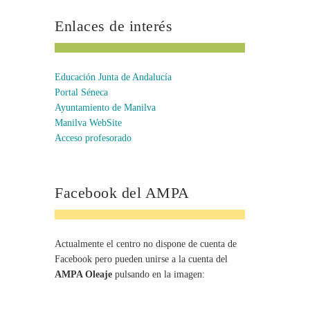
Enlaces de interés
Educación Junta de Andalucía
Portal Séneca
Ayuntamiento de Manilva
Manilva WebSite
Acceso profesorado
Facebook del AMPA
Actualmente el centro no dispone de cuenta de
Facebook pero pueden unirse a la cuenta del
AMPA Oleaje
pulsando en la imagen: