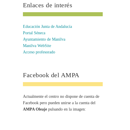
Enlaces de interés
Educación Junta de Andalucía
Portal Séneca
Ayuntamiento de Manilva
Manilva WebSite
Acceso profesorado
Facebook del AMPA
Actualmente el centro no dispone de cuenta de
Facebook pero pueden unirse a la cuenta del
AMPA Oleaje
pulsando en la imagen: