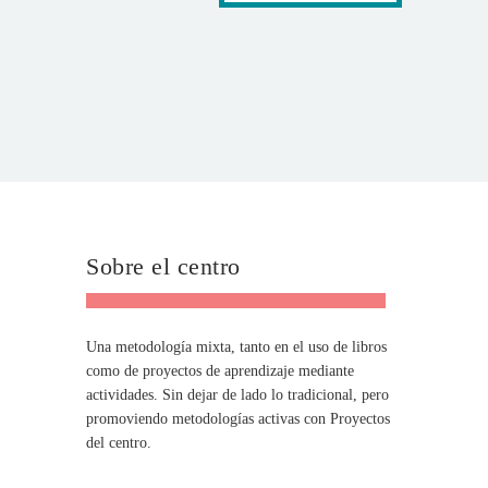
Sobre el centro
Una metodología mixta, tanto en el uso de libros
como de proyectos de aprendizaje mediante
actividades. Sin dejar de lado lo tradicional, pero
promoviendo metodologías activas con Proyectos
del centro.