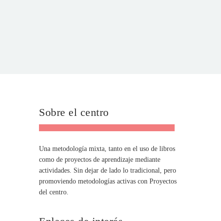
Sobre el centro
Una metodología mixta, tanto en el uso de libros
como de proyectos de aprendizaje mediante
actividades. Sin dejar de lado lo tradicional, pero
promoviendo metodologías activas con Proyectos
del centro.