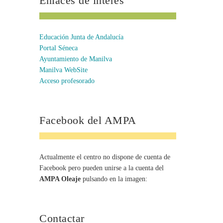
Enlaces de interés
Educación Junta de Andalucía
Portal Séneca
Ayuntamiento de Manilva
Manilva WebSite
Acceso profesorado
Facebook del AMPA
Actualmente el centro no dispone de cuenta de
Facebook pero pueden unirse a la cuenta del
AMPA Oleaje
pulsando en la imagen:
Contactar