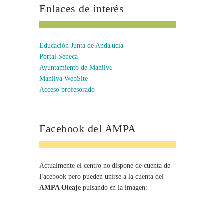
Enlaces de interés
Educación Junta de Andalucía
Portal Séneca
Ayuntamiento de Manilva
Manilva WebSite
Acceso profesorado
Facebook del AMPA
Actualmente el centro no dispone de cuenta de
Facebook pero pueden unirse a la cuenta del
AMPA Oleaje
pulsando en la imagen: