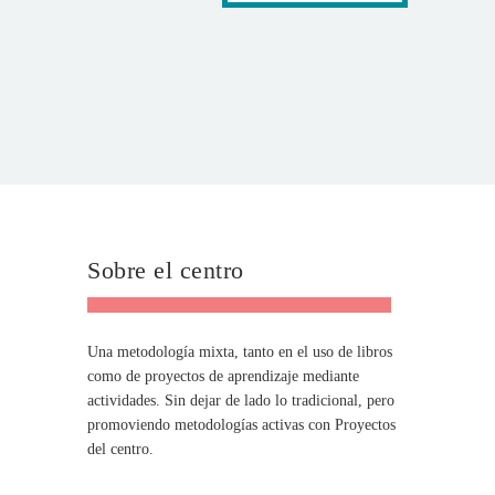
Sobre el centro
Una metodología mixta, tanto en el uso de libros
como de proyectos de aprendizaje mediante
actividades. Sin dejar de lado lo tradicional, pero
promoviendo metodologías activas con Proyectos
del centro.