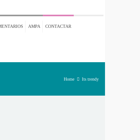
MENTARIOS
AMPA
CONTACTAR
Home
Its trendy