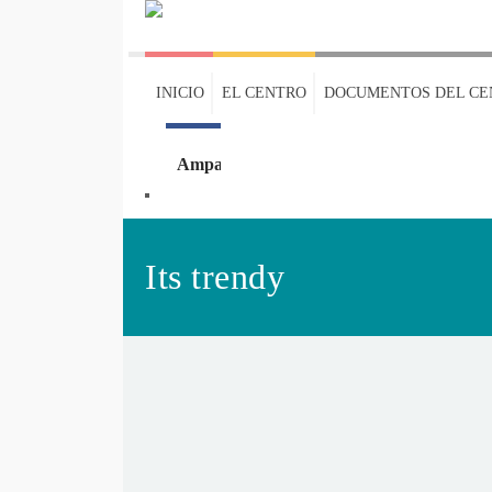
INICIO
EL CENTRO
DOCUMENTOS DEL CE
Ampa
Oleaje
Its trendy