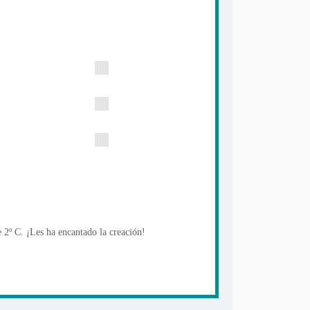
 2º C. ¡Les ha encantado la creación!