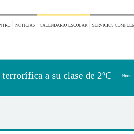
NTRO
NOTICIAS
CALENDARIO ESCOLAR
SERVICIOS COMPLE
terrorífica a su clase de 2ºC
Home