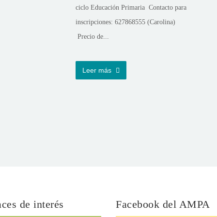
ciclo Educación Primaria Contacto para
inscripciones: 627868555 (Carolina)
Precio de...
Leer más
ces de interés
Facebook del AMPA