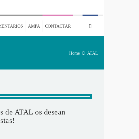
MENTARIOS
AMPA
CONTACTAR
Home
ATAL
s de ATAL os desean
stas!