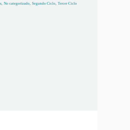
s
,
No categorizado
,
Segundo Ciclo
,
Tercer Ciclo