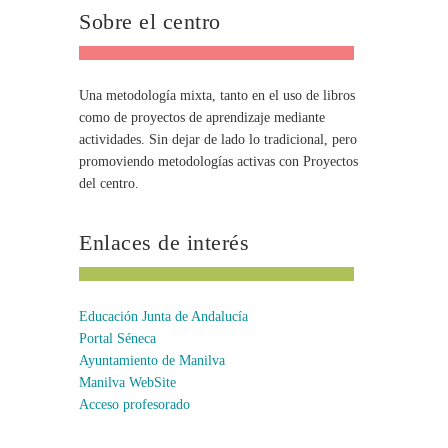
Sobre el centro
Una metodología mixta, tanto en el uso de libros
como de proyectos de aprendizaje mediante
actividades. Sin dejar de lado lo tradicional, pero
promoviendo metodologías activas con Proyectos
del centro.
Enlaces de interés
Educación Junta de Andalucía
Portal Séneca
Ayuntamiento de Manilva
Manilva WebSite
Acceso profesorado