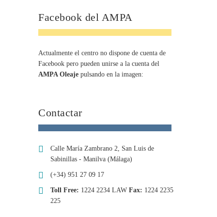
Facebook del AMPA
Actualmente el centro no dispone de cuenta de
Facebook pero pueden unirse a la cuenta del
AMPA Oleaje
pulsando en la imagen:
Contactar
Calle María Zambrano 2, San Luis de
Sabinillas - Manilva (Málaga)
(+34) 951 27 09 17
Toll Free:
1224 2234 LAW
Fax:
1224 2235
225