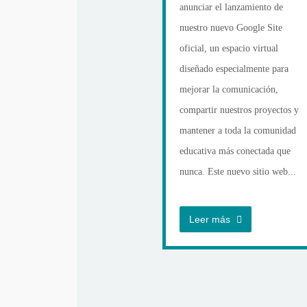
anunciar el lanzamiento de
nuestro nuevo Google Site
oficial, un espacio virtual
diseñado especialmente para
mejorar la comunicación,
compartir nuestros proyectos y
mantener a toda la comunidad
educativa más conectada que
nunca. Este nuevo sitio web...
Leer más