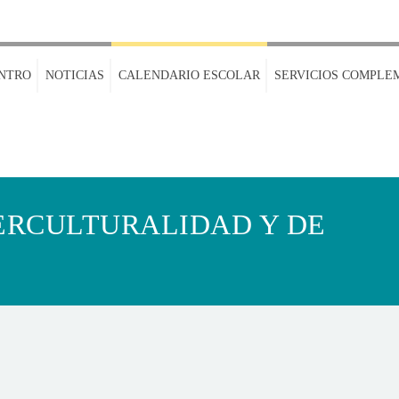
NTRO
NOTICIAS
CALENDARIO ESCOLAR
SERVICIOS COMPLE
ERCULTURALIDAD Y DE