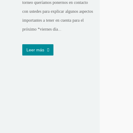
torneo queríamos ponernos en contacto
con ustedes para explicar algunos aspectos
importantes a tener en cuenta para el
próximo *viernes día...
Leer más