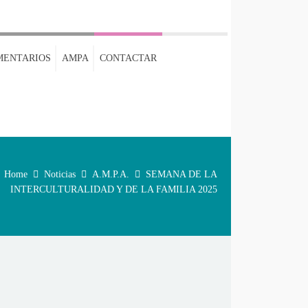
MENTARIOS
AMPA
CONTACTAR
Home
Noticias
A.M.P.A.
SEMANA DE LA
INTERCULTURALIDAD Y DE LA FAMILIA 2025