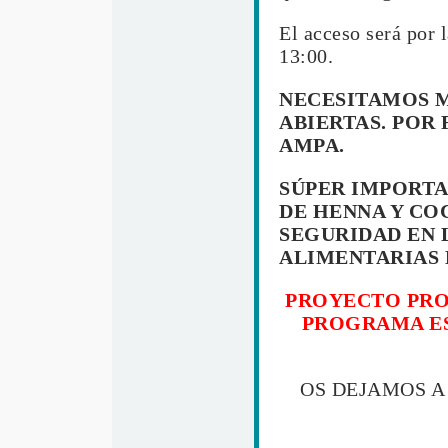
El acceso será por 
13:00.
NECESITAMOS M
ABIERTAS. POR FAV
AMPA.
SÚPER IMPORTA
DE HENNA Y CO
SEGURIDAD EN 
ALIMENTARIAS 
PROYECTO PRO
PROGRAMA ES
OS DEJAMOS A