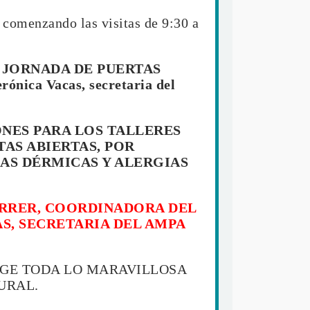
, comenzando las visitas de 9:30 a
 JORNADA DE PUERTAS
ónica Vacas, secretaria del
ONES PARA LOS TALLERES
TAS ABIERTAS, POR
IAS DÉRMICAS Y ALERGIAS
RRER, COORDINADORA DEL
S, SECRETARIA DEL AMPA
OGE TODA LO MARAVILLOSA
URAL.