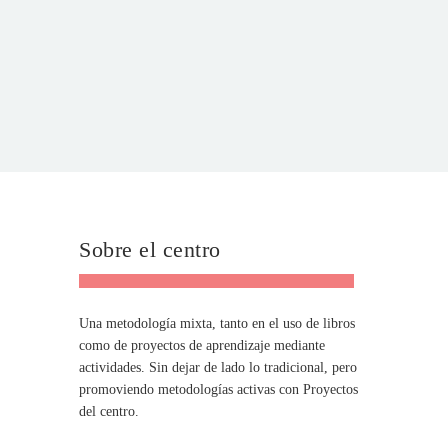
Sobre el centro
Una metodología mixta, tanto en el uso de libros
como de proyectos de aprendizaje mediante
actividades. Sin dejar de lado lo tradicional, pero
promoviendo metodologías activas con Proyectos
del centro.