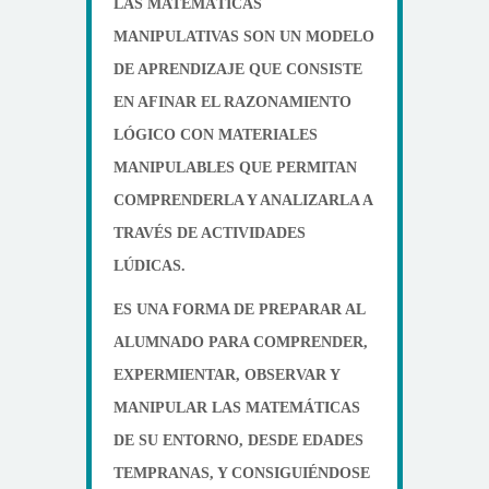
LAS MATEMÁTICAS
MANIPULATIVAS SON UN MODELO
DE APRENDIZAJE QUE CONSISTE
EN AFINAR EL RAZONAMIENTO
LÓGICO CON MATERIALES
MANIPULABLES QUE PERMITAN
COMPRENDERLA Y ANALIZARLA A
TRAVÉS DE ACTIVIDADES
LÚDICAS.
ES UNA FORMA DE PREPARAR AL
ALUMNADO PARA COMPRENDER,
EXPERMIENTAR, OBSERVAR Y
MANIPULAR LAS MATEMÁTICAS
DE SU ENTORNO, DESDE EDADES
TEMPRANAS, Y CONSIGUIÉNDOSE