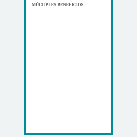
MÚLTIPLES BENEFICIOS.