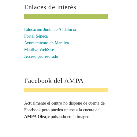
Enlaces de interés
Educación Junta de Andalucía
Portal Séneca
Ayuntamiento de Manilva
Manilva WebSite
Acceso profesorado
Facebook del AMPA
Actualmente el centro no dispone de cuenta de
Facebook pero pueden unirse a la cuenta del
AMPA Oleaje
pulsando en la imagen: