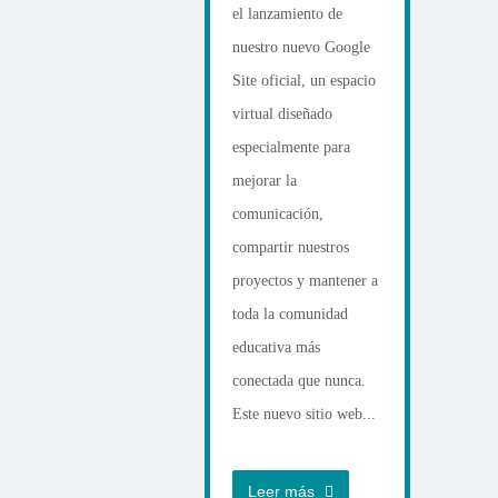
el lanzamiento de
nuestro nuevo Google
Site oficial, un espacio
virtual diseñado
especialmente para
mejorar la
comunicación,
compartir nuestros
proyectos y mantener a
toda la comunidad
educativa más
conectada que nunca.
Este nuevo sitio web...
Leer más