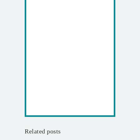
Related posts