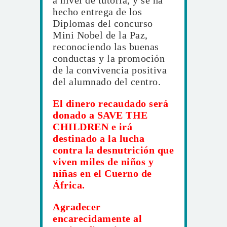
a nivel de tutoría, y se ha
hecho entrega de los
Diplomas del concurso
Mini Nobel de la Paz,
reconociendo las buenas
conductas y la promoción
de la convivencia positiva
del alumnado del centro.
El dinero recaudado será
donado a SAVE THE
CHILDREN e irá
destinado a la lucha
contra la desnutrición que
viven miles de niños y
niñas en el Cuerno de
África.
Agradecer
encarecidamente al