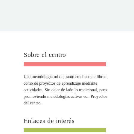
Sobre el centro
Una metodología mixta, tanto en el uso de libros
como de proyectos de aprendizaje mediante
actividades. Sin dejar de lado lo tradicional, pero
promoviendo metodologías activas con Proyectos
del centro.
Enlaces de interés