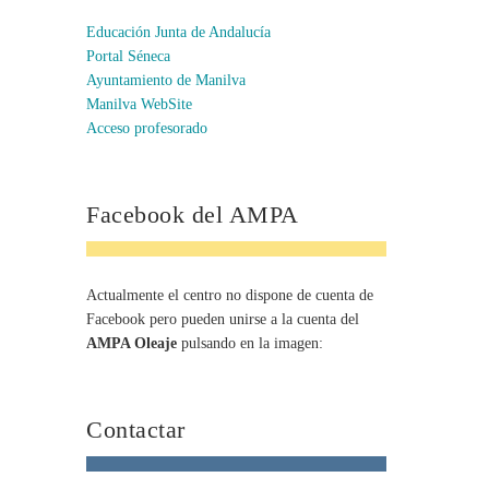
Educación Junta de Andalucía
Portal Séneca
Ayuntamiento de Manilva
Manilva WebSite
Acceso profesorado
Facebook del AMPA
Actualmente el centro no dispone de cuenta de
Facebook pero pueden unirse a la cuenta del
AMPA Oleaje
pulsando en la imagen:
Contactar