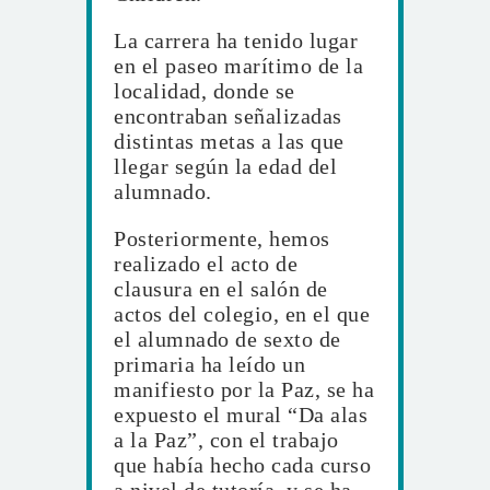
La carrera ha tenido lugar
en el paseo marítimo de la
localidad, donde se
encontraban señalizadas
distintas metas a las que
llegar según la edad del
alumnado.
Posteriormente, hemos
realizado el acto de
clausura en el salón de
actos del colegio, en el que
el alumnado de sexto de
primaria ha leído un
manifiesto por la Paz, se ha
expuesto el mural “Da alas
a la Paz”, con el trabajo
que había hecho cada curso