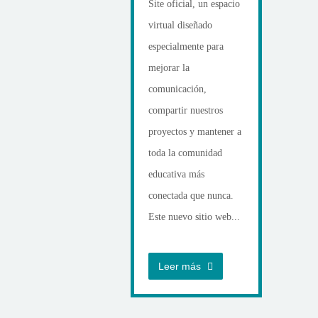
Site oficial, un espacio
virtual diseñado
especialmente para
mejorar la
comunicación,
compartir nuestros
proyectos y mantener a
toda la comunidad
educativa más
conectada que nunca.
Este nuevo sitio web...
Leer más