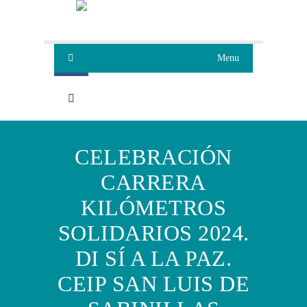
Menu
CELEBRACIÓN
CARRERA
KILÓMETROS
SOLIDARIOS 2024.
DI SÍ A LA PAZ.
CEIP SAN LUIS DE