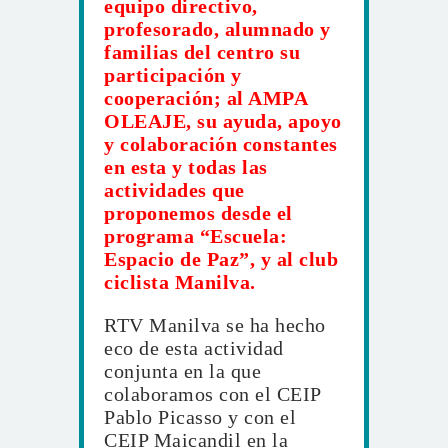
equipo directivo,
profesorado, alumnado y
familias del centro su
participación y
cooperación; al AMPA
OLEAJE, su ayuda, apoyo
y colaboración constantes
en esta y todas las
actividades que
proponemos desde el
programa “Escuela:
Espacio de Paz”, y al club
ciclista Manilva.
RTV Manilva se ha hecho
eco de esta actividad
conjunta en la que
colaboramos con el CEIP
Pablo Picasso y con el
CEIP Maicandil en la