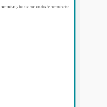
a comunidad y los distintos canales de comunicación