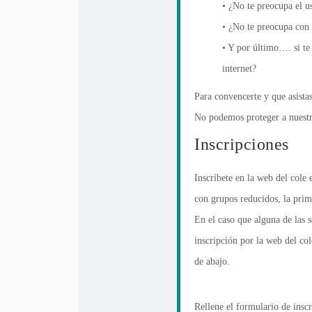
• ¿No te preocupa el u
• ¿No te preocupa con 
• Y por último…. si te
internet?
Para convencerte y que asista
No podemos proteger a nuestr
Inscripciones
Inscríbete en la web del cole 
con grupos reducidos, la prim
En el caso que alguna de las s
inscripción por la web del col
de abajo.
Rellene el formulario de inscr