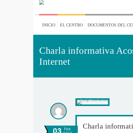
INICIO
EL CENTRO
DOCUMENTOS DEL CE
Charla informativa Aco
Internet
Charla informati
03
Feb