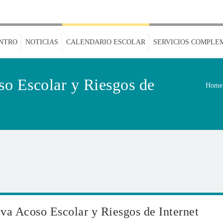
NTRO
NOTICIAS
CALENDARIO ESCOLAR
SERVICIOS COMPLE
so Escolar y Riesgos de
Home
va Acoso Escolar y Riesgos de Internet