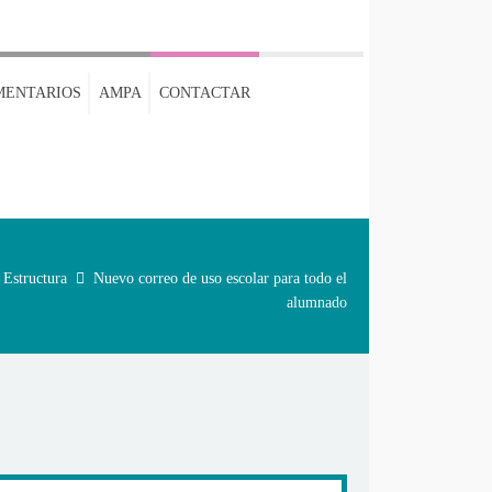
MENTARIOS
AMPA
CONTACTAR
Estructura
Nuevo correo de uso escolar para todo el
alumnado