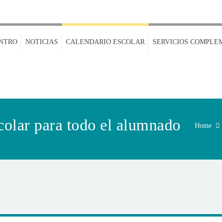
NTRO
NOTICIAS
CALENDARIO ESCOLAR
SERVICIOS COMPLE
colar para todo el alumnado
Home