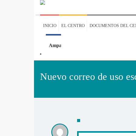
INICIO
EL CENTRO
DOCUMENTOS DEL CE
Ampa
Oleaje
Nuevo correo de uso es