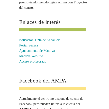
promoviendo metodologías activas con Proyectos
del centro.
Enlaces de interés
Educación Junta de Andalucía
Portal Séneca
Ayuntamiento de Manilva
Manilva WebSite
Acceso profesorado
Facebook del AMPA
Actualmente el centro no dispone de cuenta de
Facebook pero pueden unirse a la cuenta del