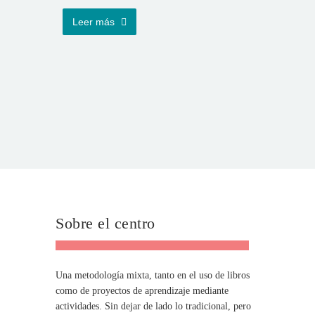
Leer más
Sobre el centro
Una metodología mixta, tanto en el uso de libros
como de proyectos de aprendizaje mediante
actividades. Sin dejar de lado lo tradicional, pero