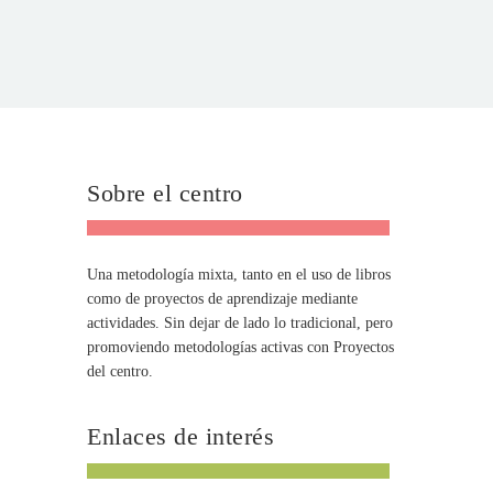
Sobre el centro
Una metodología mixta, tanto en el uso de libros
como de proyectos de aprendizaje mediante
actividades. Sin dejar de lado lo tradicional, pero
promoviendo metodologías activas con Proyectos
del centro.
Enlaces de interés