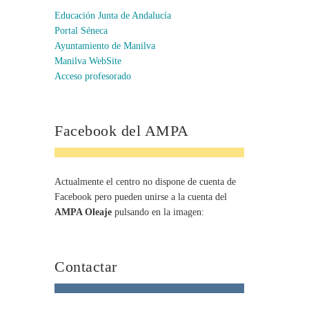
Educación Junta de Andalucía
Portal Séneca
Ayuntamiento de Manilva
Manilva WebSite
Acceso profesorado
Facebook del AMPA
Actualmente el centro no dispone de cuenta de
Facebook pero pueden unirse a la cuenta del
AMPA Oleaje
pulsando en la imagen:
Contactar