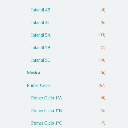
Infantil 4B
(8)
Infantil 4C
(6)
Infantil 5A
(33)
Infantil 5B
(7)
Infantil 5C
(18)
Musica
(6)
Primer Ciclo
(67)
Primer Ciclo 1ºA
(6)
Primer Ciclo 1ºB
(5)
Primer Ciclo 1ºC
(2)