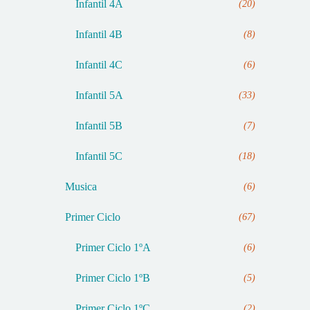
Infantil 4A
(20)
Infantil 4B
(8)
Infantil 4C
(6)
Infantil 5A
(33)
Infantil 5B
(7)
Infantil 5C
(18)
Musica
(6)
Primer Ciclo
(67)
Primer Ciclo 1ºA
(6)
Primer Ciclo 1ºB
(5)
Primer Ciclo 1ºC
(2)