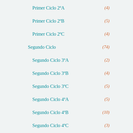
Primer Ciclo 2ºA
(4)
Primer Ciclo 2ºB
(5)
Primer Ciclo 2ºC
(4)
Segundo Ciclo
(74)
Segundo Ciclo 3ºA
(2)
Segundo Ciclo 3ºB
(4)
Segundo Ciclo 3ºC
(5)
Segundo Ciclo 4ºA
(5)
Segundo Ciclo 4ºB
(10)
Segundo Ciclo 4ºC
(3)