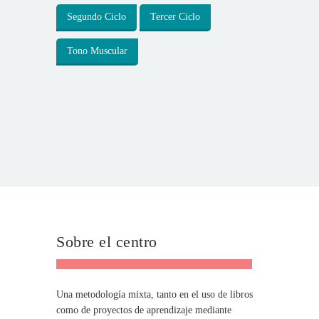
Segundo Ciclo
Tercer Ciclo
Tono Muscular
Sobre el centro
Una metodología mixta, tanto en el uso de libros
como de proyectos de aprendizaje mediante