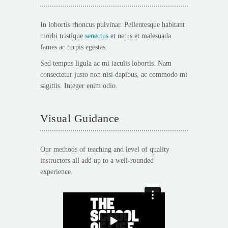
In lobortis rhoncus pulvinar. Pellentesque habitant
morbi tristique
senectus
et netus et malesuada
fames ac turpis egestas.
Sed tempus ligula ac mi iaculis lobortis. Nam
consectetur justo non nisi dapibus, ac commodo mi
sagittis. Integer enim odio.
Visual Guidance
Our methods of teaching and level of quality
instructors all add up to a well-rounded
experience.