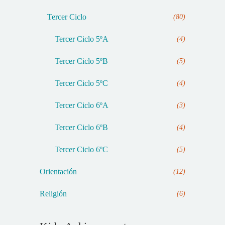
Tercer Ciclo
(80)
Tercer Ciclo 5ºA
(4)
Tercer Ciclo 5ºB
(5)
Tercer Ciclo 5ºC
(4)
Tercer Ciclo 6ºA
(3)
Tercer Ciclo 6ºB
(4)
Tercer Ciclo 6ºC
(5)
Orientación
(12)
Religión
(6)