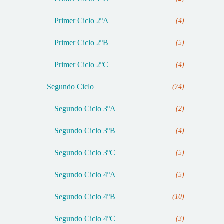
Primer Ciclo 2ºA
(4)
Primer Ciclo 2ºB
(5)
Primer Ciclo 2ºC
(4)
Segundo Ciclo
(74)
Segundo Ciclo 3ºA
(2)
Segundo Ciclo 3ºB
(4)
Segundo Ciclo 3ºC
(5)
Segundo Ciclo 4ºA
(5)
Segundo Ciclo 4ºB
(10)
Segundo Ciclo 4ºC
(3)