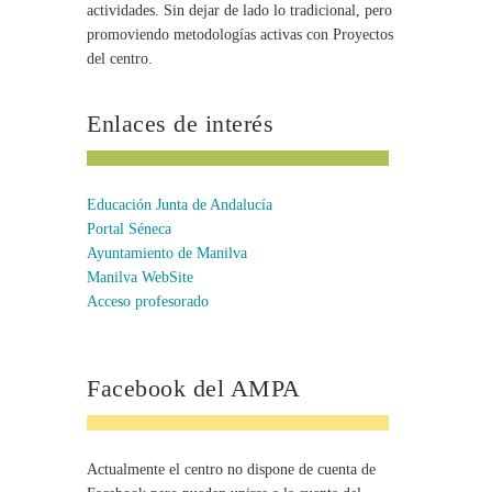
actividades. Sin dejar de lado lo tradicional, pero
promoviendo metodologías activas con Proyectos
del centro.
Enlaces de interés
Educación Junta de Andalucía
Portal Séneca
Ayuntamiento de Manilva
Manilva WebSite
Acceso profesorado
Facebook del AMPA
Actualmente el centro no dispone de cuenta de