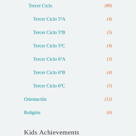
Tercer Ciclo
(80)
Tercer Ciclo 5ºA
(4)
Tercer Ciclo 5ºB
(5)
Tercer Ciclo 5ºC
(4)
Tercer Ciclo 6ºA
(3)
Tercer Ciclo 6ºB
(4)
Tercer Ciclo 6ºC
(5)
Orientación
(12)
Religión
(6)
Kids Achievements